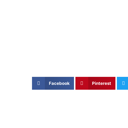
Facebook
Pinterest