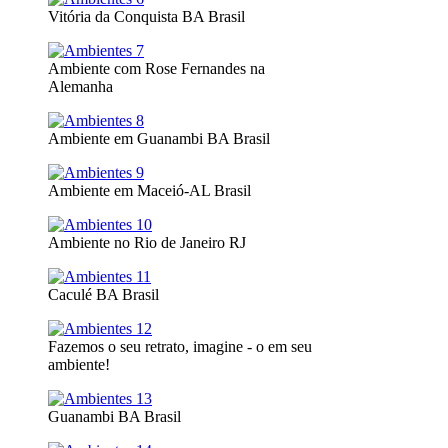
Vitória da Conquista BA Brasil
Ambiente com Rose Fernandes na
Alemanha
Ambiente em Guanambi BA Brasil
Ambiente em Maceió-AL Brasil
Ambiente no Rio de Janeiro RJ
Caculé BA Brasil
Fazemos o seu retrato, imagine - o em seu
ambiente!
Guanambi BA Brasil