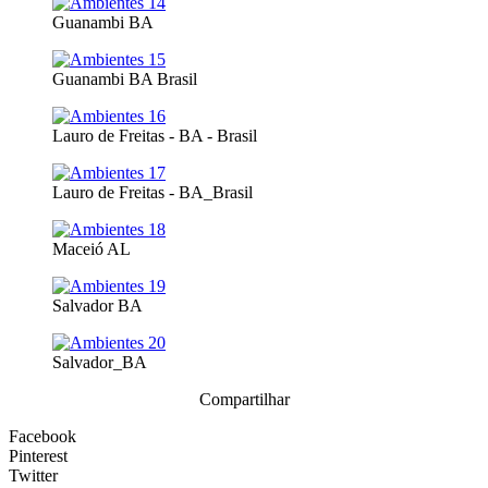
Guanambi BA
Guanambi BA Brasil
Lauro de Freitas - BA - Brasil
Lauro de Freitas - BA_Brasil
Maceió AL
Salvador BA
Salvador_BA
Compartilhar
Facebook
Pinterest
Twitter