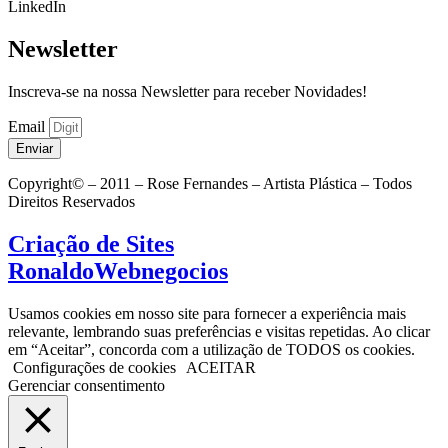
LinkedIn
Newsletter
Inscreva-se na nossa Newsletter para receber Novidades!
Email
Enviar
Copyright© – 2011 – Rose Fernandes – Artista Plástica – Todos
Direitos Reservados
Criação de Sites
RonaldoWebnegocios
Usamos cookies em nosso site para fornecer a experiência mais
relevante, lembrando suas preferências e visitas repetidas. Ao clicar
em “Aceitar”, concorda com a utilização de TODOS os cookies.
Configurações de cookies
ACEITAR
Gerenciar consentimento