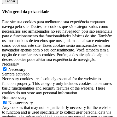
Fechar
Visão geral da privacidade
Este site usa cookies para melhorar a sua experiência enquanto
navega pelo site. Destes, os cookies que são categorizados como
necessários são armazenados no seu navegador, pois são essenciais
para o funcionamento das funcionalidades básicas do site. Também
usamos cookies de terceiros que nos ajudam a analisar e entender
como você usa este site. Esses cookies serão armazenados em seu
navegador apenas com o seu consentimento. Você também tem a
opção de cancelar esses cookies. Porém, a desativação de alguns
desses cookies pode afetar sua experiência de navegação.
Necessary
Necessary
Sempre activado
Necessary cookies are absolutely essential for the website to
function properly. This category only includes cookies that ensures
basic functionalities and security features of the website. These
cookies do not store any personal information.
Non-necessary
Non-necessary
Any cookies that may not be particularly necessary for the website
to function and is used specifically to collect user personal data via
analytics, ads, other embedded contents are termed as non-necessary