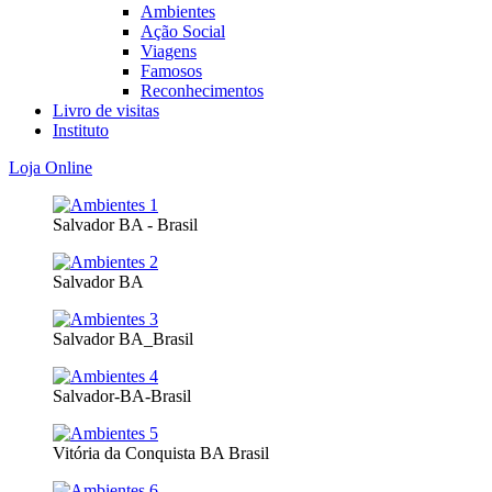
Ambientes
Ação Social
Viagens
Famosos
Reconhecimentos
Livro de visitas
Instituto
Loja Online
Salvador BA - Brasil
Salvador BA
Salvador BA_Brasil
Salvador-BA-Brasil
Vitória da Conquista BA Brasil