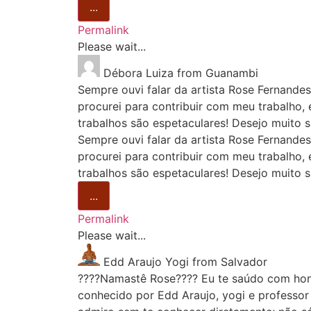
...
Permalink
Please wait...
Débora Luiza
from
Guanambi
Sempre ouvi falar da artista Rose Fernandes
procurei para contribuir com meu trabalho, 
trabalhos são espetaculares! Desejo muito 
Sempre ouvi falar da artista Rose Fernandes
procurei para contribuir com meu trabalho, 
trabalhos são espetaculares! Desejo muito s
...
Permalink
Please wait...
Edd Araujo Yogi
from
Salvador
????Namastê Rose???? Eu te saúdo com honr
conhecido por Edd Araujo, yogi e professor