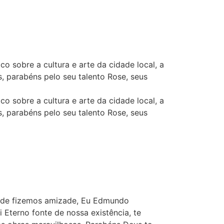
o sobre a cultura e arte da cidade local, a
s, parabéns pelo seu talento Rose, seus
o sobre a cultura e arte da cidade local, a
s, parabéns pelo seu talento Rose, seus
onde fizemos amizade, Eu Edmundo
Eterno fonte de nossa existência, te