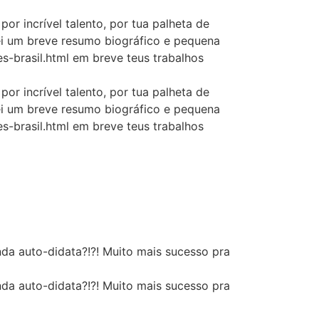
or incrível talento, por tua palheta de
tei um breve resumo biográfico e pequena
-brasil.html em breve teus trabalhos
or incrível talento, por tua palheta de
tei um breve resumo biográfico e pequena
-brasil.html em breve teus trabalhos
da auto-didata?!?! Muito mais sucesso pra
da auto-didata?!?! Muito mais sucesso pra