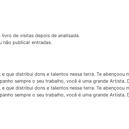
 livro de visitas depois de analisada.
u não publicar entradas.
 que distribui dons e talentos nessa terra. Te abençoou mu
panho sempre o seu trabalho, você é uma grande Artista. 
 que distribui dons e talentos nessa terra. Te abençoou mu
panho sempre o seu trabalho, você é uma grande Artista. 