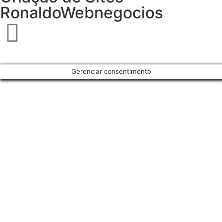
RonaldoWebnegocios
Gerenciar consentimento