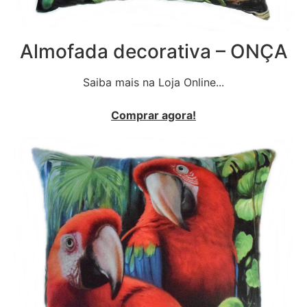
Almofada decorativa – ONÇA
Saiba mais na Loja Online...
Comprar agora!