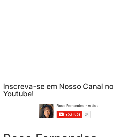
Inscreva-se em Nosso Canal no
Youtube!