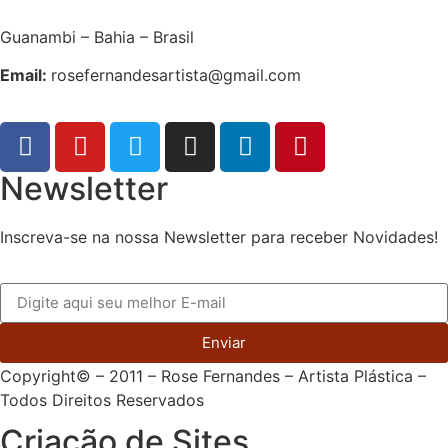
Guanambi – Bahia – Brasil
Email:
rosefernandesartista@gmail.com
Newsletter
Inscreva-se na nossa Newsletter para receber Novidades!
Enviar
Copyright© – 2011 – Rose Fernandes – Artista Plástica –
Todos Direitos Reservados
Criação de Sites