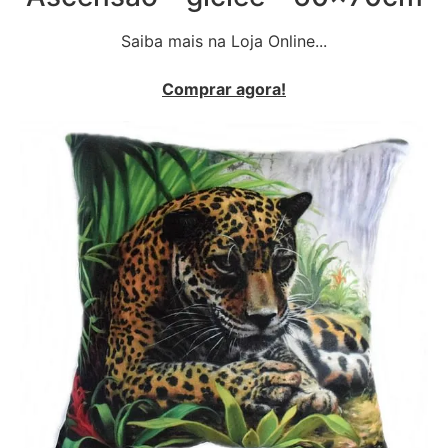
Saiba mais na Loja Online...
Comprar agora!