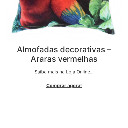
Almofadas decorativas –
Araras vermelhas
Saiba mais na Loja Online...
Comprar agora!